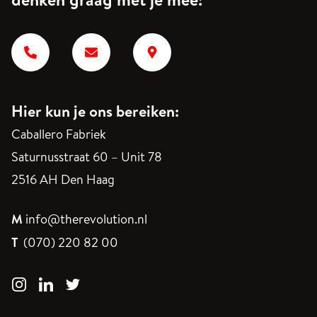
Hier kun je ons bereiken:
Caballero Fabriek
Saturnusstraat 60 – Unit 78
2516 AH Den Haag
M
info@therevolution.nl
T
(070) 220 82 00