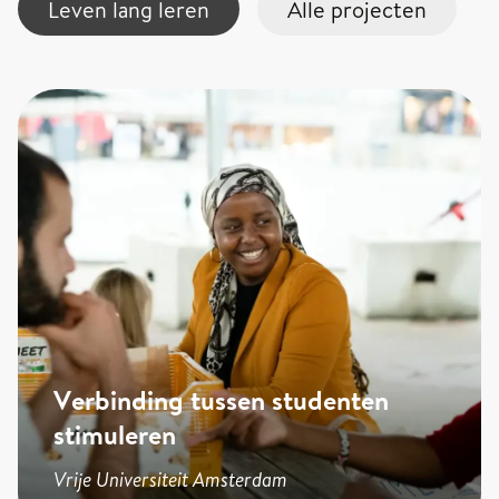
Leven lang leren
Alle projecten
Verbinding tussen studenten
stimuleren
Vrije Universiteit Amsterdam