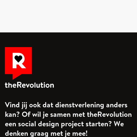
Vind jij ook dat dienstverlening anders
kan? Of wil je samen met theRevolution
een social design project starten? We
denken graag met je mee!