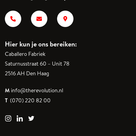
Hier kun je ons bereiken:
Caballero Fabriek
Saturnusstraat 60 – Unit 78
2516 AH Den Haag
M
info@therevolution.nl
T
(070) 220 82 00