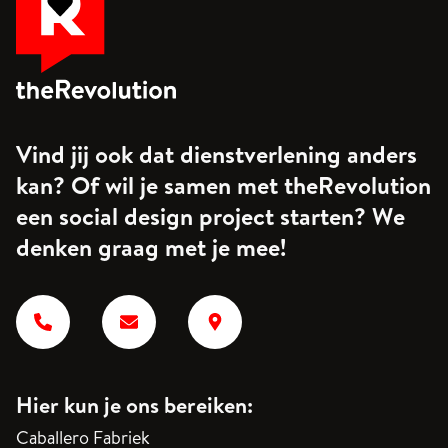
Vind jij ook dat dienstverlening anders
kan? Of wil je samen met theRevolution
een social design project starten? We
denken graag met je mee!
Hier kun je ons bereiken:
Caballero Fabriek