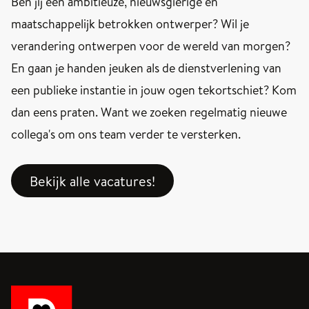
Ben jij een ambitieuze, nieuwsgierige en
maatschappelijk betrokken ontwerper? Wil je
verandering ontwerpen voor de wereld van morgen?
En gaan je handen jeuken als de dienstverlening van
een publieke instantie in jouw ogen tekortschiet? Kom
dan eens praten. Want we zoeken regelmatig nieuwe
collega's om ons team verder te versterken.
Bekijk alle vacatures!